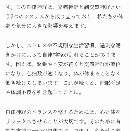
す。この自律神経は、交感神経と副交感神経とい
う2つのシステムから成り立っており、私たちの体
調や気分に大きな影響を与えます。
しかし、ストレスや不規則な生活習慣、過剰な働
きかけによって自律神経が乱れることがありま
す。例えば、緊張や不安が続くと交感神経が優位
になり、心拍数が速くなり、体が休まることなく
働き続けてしまいます。これが続くと、睡眠不足
や体調不良を引き起こすことに。
自律神経のバランスを整えるためには、心と体を
リラックスさせることが大切です。そのために有
効な方法の一つが
瞑想
です。瞑想は、心を落ち着