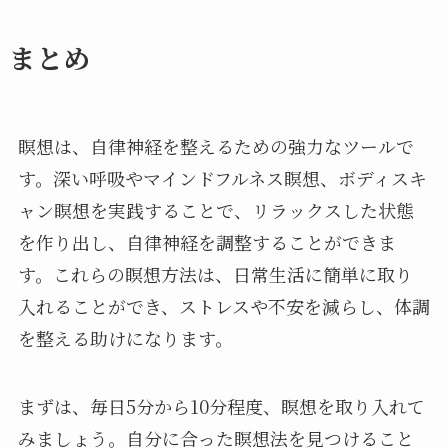
まとめ
瞑想は、自律神経を整えるための強力なツールで
す。深い呼吸やマインドフルネス瞑想、ボディスキ
ャン瞑想を実践することで、リラックスした状態
を作り出し、自律神経を調整することができま
す。これらの瞑想方法は、日常生活に簡単に取り
入れることができ、ストレスや不安を減らし、体調
を整える助けになります。
まずは、毎日5分から10分程度、瞑想を取り入れて
みましょう。自分に合った瞑想法を見つけること