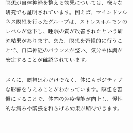
瞑想が自律神経を整える効果については、様々な
研究でも証明されています。例えば、マインドフル
ネス瞑想を行ったグループは、ストレスホルモンの
レベルが低下し、睡眠の質が改善されたという研
究結果があります。また、瞑想を習慣的に行うこ
とで、自律神経のバランスが整い、気分や体調が
安定することが確認されています。
さらに、瞑想は心だけでなく、体にもポジティブ
な影響を与えることがわかっています。瞑想を習
慣にすることで、体内の免疫機能が向上し、慢性
的な痛みや緊張を和らげる効果が期待できます。