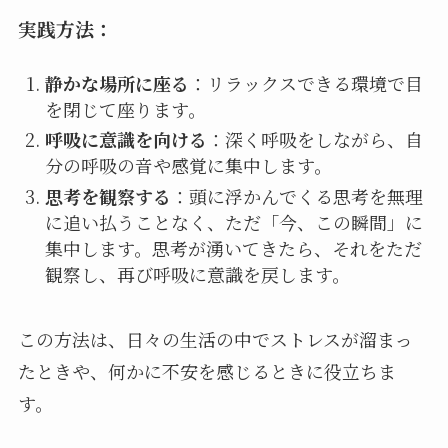
実践方法：
静かな場所に座る
：リラックスできる環境で目
を閉じて座ります。
呼吸に意識を向ける
：深く呼吸をしながら、自
分の呼吸の音や感覚に集中します。
思考を観察する
：頭に浮かんでくる思考を無理
に追い払うことなく、ただ「今、この瞬間」に
集中します。思考が湧いてきたら、それをただ
観察し、再び呼吸に意識を戻します。
この方法は、日々の生活の中でストレスが溜まっ
たときや、何かに不安を感じるときに役立ちま
す。