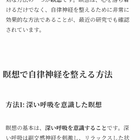
けるだけでなく、自律神経を整えるために非常に
効果的な方法であることが、最近の研究でも確認
されています。
瞑想で自律神経を整える方法
方法1: 深い呼吸を意識した瞑想
瞑想の基本は、
深い呼吸を意識すること
です。深
い呼吸は副交感神経を刺激し、リラックスした状