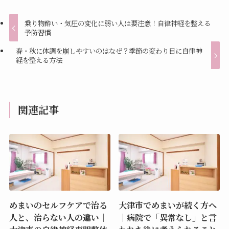
乗り物酔い・気圧の変化に弱い人は要注意！自律神経を整える
予防習慣
春・秋に体調を崩しやすいのはなぜ？季節の変わり目に自律神
経を整える方法
関連記事
めまいのセルフケアで治る
大津市でめまいが続く方へ
人と、治らない人の違い｜
｜病院で「異常なし」と言