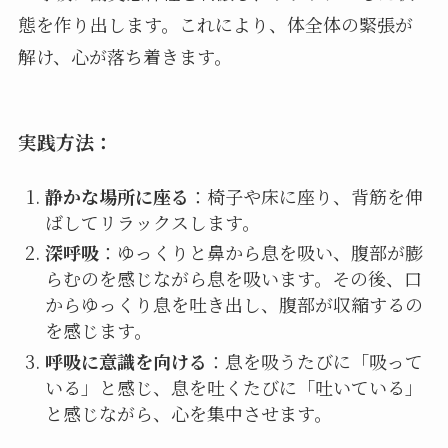
態を作り出します。これにより、体全体の緊張が
解け、心が落ち着きます。
実践方法：
静かな場所に座る
：椅子や床に座り、背筋を伸
ばしてリラックスします。
深呼吸
：ゆっくりと鼻から息を吸い、腹部が膨
らむのを感じながら息を吸います。その後、口
からゆっくり息を吐き出し、腹部が収縮するの
を感じます。
呼吸に意識を向ける
：息を吸うたびに「吸って
いる」と感じ、息を吐くたびに「吐いている」
と感じながら、心を集中させます。