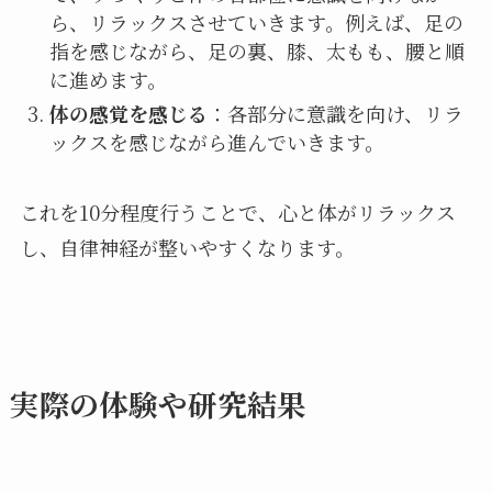
ら、リラックスさせていきます。例えば、足の
指を感じながら、足の裏、膝、太もも、腰と順
に進めます。
体の感覚を感じる
：各部分に意識を向け、リラ
ックスを感じながら進んでいきます。
これを10分程度行うことで、心と体がリラックス
し、自律神経が整いやすくなります。
実際の体験や研究結果