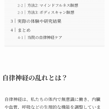
方法2: マインドフルネス瞑想
方法3: ボディスキャン瞑想
実際の体験や研究結果
まとめ
当院の自律神経ケア
自律神経の乱れとは？
自律神経は、私たちの体内で無意識に働き、内臓
や血管、呼吸などの生理的な機能を調整していま