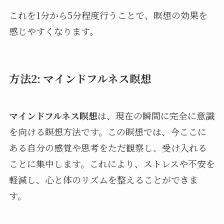
これを1分から5分程度行うことで、瞑想の効果を
感じやすくなります。
方法2: マインドフルネス瞑想
マインドフルネス瞑想
は、現在の瞬間に完全に意識
を向ける瞑想方法です。この瞑想では、今ここに
ある自分の感覚や思考をただ観察し、受け入れる
ことに集中します。これにより、ストレスや不安を
軽減し、心と体のリズムを整えることができま
す。