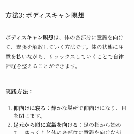
方法3: ボディスキャン瞑想
ボディスキャン瞑想
は、体の各部分に意識を向け
て、緊張を解放していく方法です。体の状態に注
意を払いながら、リラックスしていくことで自律
神経を整えることができます。
実践方法：
仰向けに寝る
：静かな場所で仰向けになり、目
を閉じます。
足元から順に意識を向ける
：足の指から始め
て、ゆっくりと体の各部位に意識を向けなが