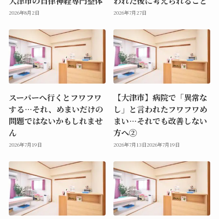
大津市の自律神経専門整体
われた後に考えられること
2026年8月2日
2026年7月27日
スーパーへ行くとフワフワ
【大津市】病院で「異常な
する…それ、めまいだけの
し」と言われたフワフワめ
問題ではないかもしれませ
まい…それでも改善しない
ん
方へ②
2026年7月19日
2026年7月13日
2026年7月19日