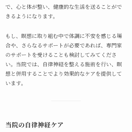
で、心と体が整い、健康的な生活を送ることがで
きるようになります。
もし、瞑想に取り組む中で体調に不安を感じる場
合や、さらなるサポートが必要であれば、専門家
のサポートを受けることも検討してみてくださ
い。当院では、自律神経を整える施術を行い、瞑
想と併用することでより効果的なケアを提供して
います。
当院の自律神経ケア