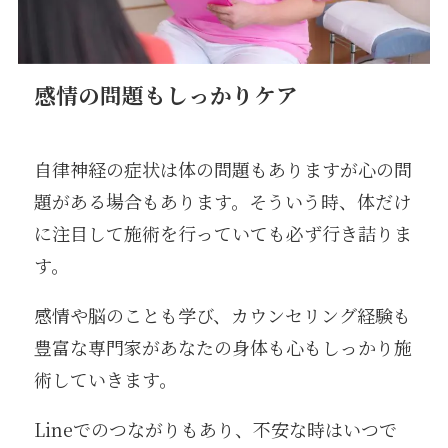
感情の問題もしっかりケア
自律神経の症状は体の問題もありますが心の問
題がある場合もあります。そういう時、体だけ
に注目して施術を行っていても必ず行き詰りま
す。
感情や脳のことも学び、カウンセリング経験も
豊富な専門家があなたの身体も心もしっかり施
術していきます。
Lineでのつながりもあり、不安な時はいつで