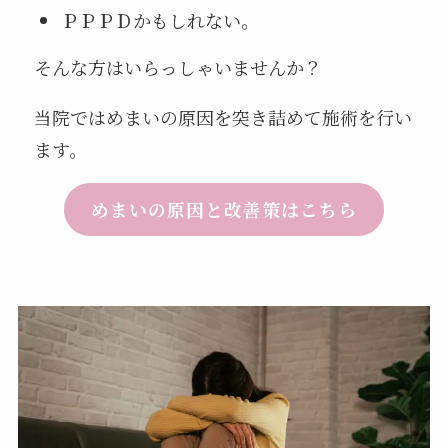
ＰＰＰＤかもしれない。
そんな方はいらっしゃいませんか？
当院ではめまいの原因を突き詰めて施術を行い
ます。
めまいの原因と改善策はこちら