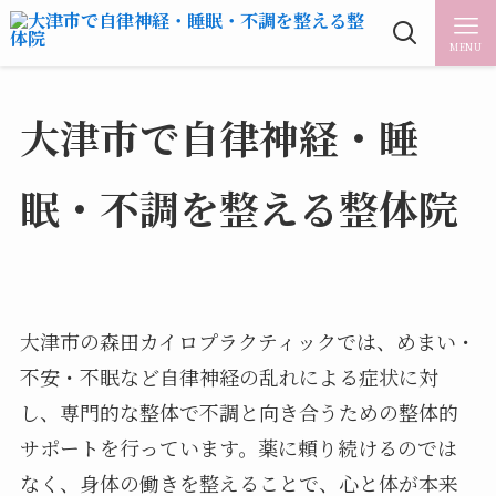
MENU
大津市で自律神経・睡
眠・不調を整える整体院
大津市の森田カイロプラクティックでは、めまい・
不安・不眠など自律神経の乱れによる症状に対
し、専門的な整体で不調と向き合うための整体的
サポートを行っています。薬に頼り続けるのでは
なく、身体の働きを整えることで、心と体が本来