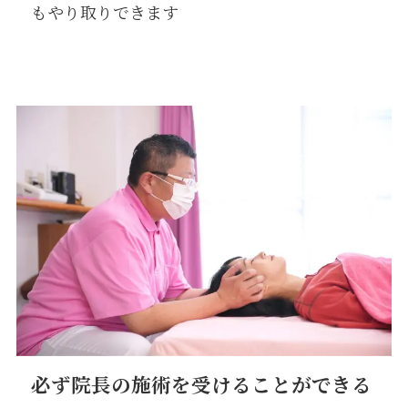
もやり取りできます
必ず院長の施術を受けることができる