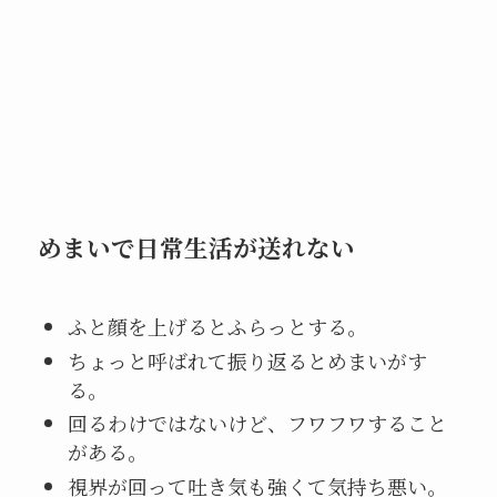
めまいで日常生活が送れない
ふと顔を上げるとふらっとする。
ちょっと呼ばれて振り返るとめまいがす
る。
回るわけではないけど、フワフワすること
がある。
視界が回って吐き気も強くて気持ち悪い。