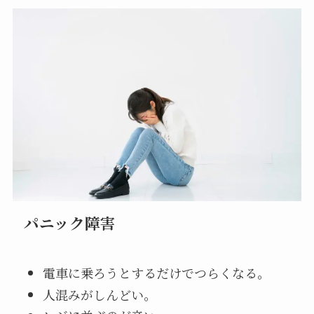
パニック障害
電車に乗ろうとするだけでつらくなる。
人混みがしんどい。