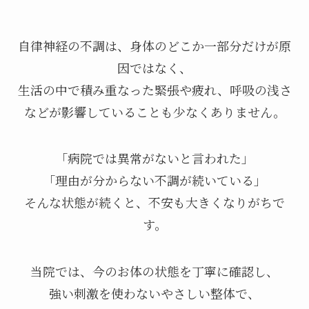
自律神経の不調は、身体のどこか一部分だけが原
因ではなく、
生活の中で積み重なった緊張や疲れ、呼吸の浅さ
などが影響していることも少なくありません。
「病院では異常がないと言われた」
「理由が分からない不調が続いている」
そんな状態が続くと、不安も大きくなりがちで
す。
当院では、今のお体の状態を丁寧に確認し、
強い刺激を使わないやさしい整体で、