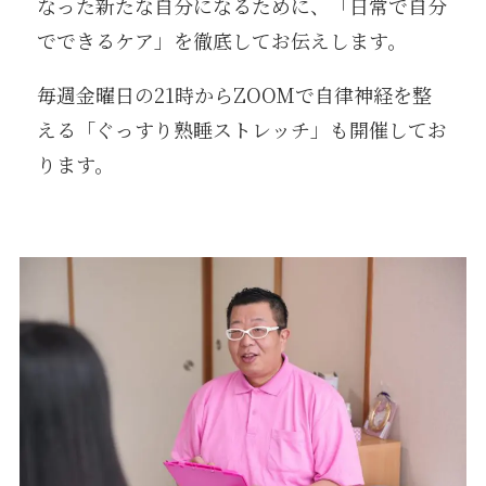
なった新たな自分になるために、「日常で自分
でできるケア」を徹底してお伝えします。
毎週金曜日の21時からZOOMで自律神経を整
える「ぐっすり熟睡ストレッチ」も開催してお
ります。