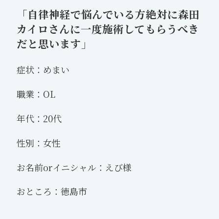
「自律神経で悩んでいる方絶対に森田
カイロさんに一度施術してもらうべき
だと思います」
症状：めまい
職業：OL
年代：20代
性別：女性
お名前orイニシャル：えび様
おところ：徳島市