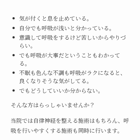
気が付くと息を止めている。
自分でも呼吸が浅いと分かっている。
意識して呼吸をするけど苦しいからやりづ
らい。
でも呼吸が大事だということもわかって
る。
不眠も色んな不調も呼吸がラクになると、
良くなりそうな気がしてる。
でもどうしていいか分からない。
そんな方はらっしゃいませんか？
当院では自律神経を整える施術はもちろん、呼
吸を行いやすくする施術も同時に行います。