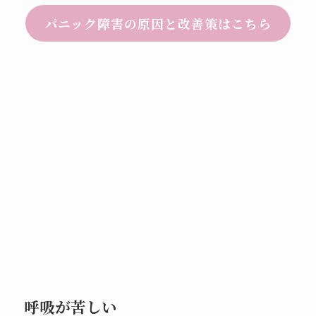
パニック障害の原因と改善策はこちら
呼吸が苦しい