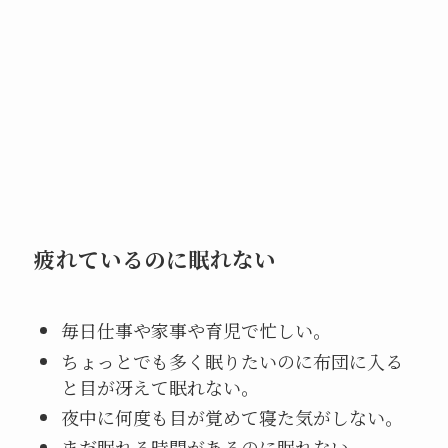
疲れているのに眠れない
毎日仕事や家事や育児で忙しい。
ちょっとでも多く眠りたいのに布団に入る
と目が冴えて眠れない。
夜中に何度も目が覚めて寝た気がしない。
まだ眠れる時間があるのに眠れない。