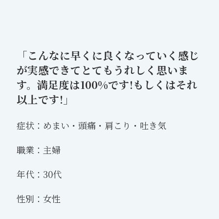
「こんなに早くに良くなっていく感じ
が実感できてとてもうれしく思いま
す。満足度は100%です!もしくはそれ
以上です!」
症状：めまい・頭痛・肩こり・吐き気
職業：主婦
年代：30代
性別：女性