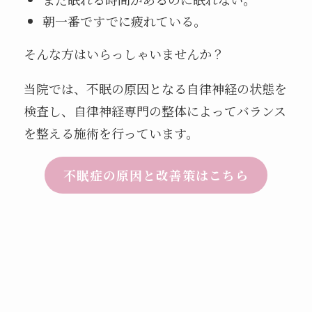
朝一番ですでに疲れている。
そんな方はいらっしゃいませんか？
当院では、不眠の原因となる自律神経の状態を
検査し、自律神経専門の整体によってバランス
を整える施術を行っています。
不眠症の原因と改善策はこちら