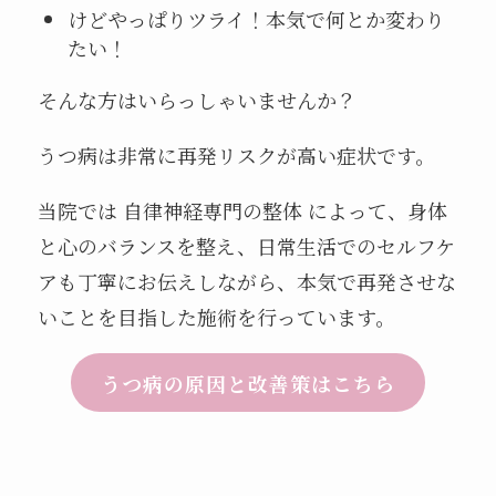
けどやっぱりツライ！本気で何とか変わり
たい！
そんな方はいらっしゃいませんか？
うつ病は非常に再発リスクが高い症状です。
当院では 自律神経専門の整体 によって、身体
と心のバランスを整え、日常生活でのセルフケ
アも丁寧にお伝えしながら、本気で再発させな
いことを目指した施術を行っています。
うつ病の原因と改善策はこちら