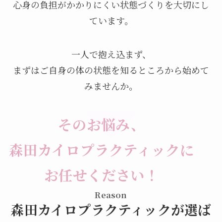
心身の負担がかかりにくい状態づくりを大切にし
ています。
一人で抱え込まず、
まずはご自身の体の状態を知るところから始めて
みませんか。
そのお悩み、
森田カイロプラクティックに
お任せください！
Reason
森田カイロプラクティックが選ば