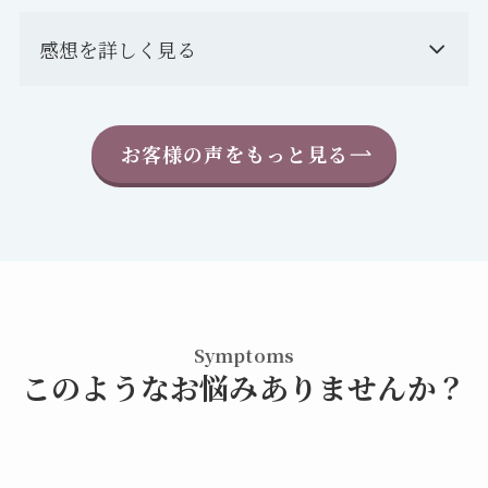
感想を詳しく見る
お客様の声をもっと見る
Symptoms
このようなお悩みありませんか？