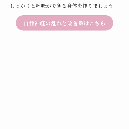
しっかりと呼吸ができる身体を作りましょう。
自律神経の乱れと改善策はこちら