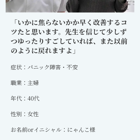
「いかに焦らないかか早く改善するコ
ツたと思います。先生を信じて少しず
つゆったりすごしていれば、また以前
のように戻れますよ」
症状：パニック障害・不安
職業：主婦
年代：40代
性別：女性
お名前orイニシャル：にゃんこ様