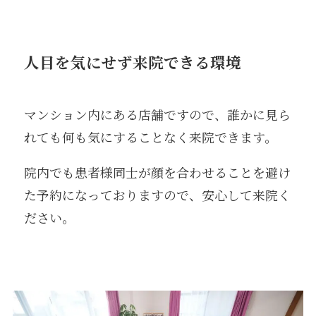
人目を気にせず来院できる環境
マンション内にある店舗ですので、誰かに見ら
れても何も気にすることなく来院できます。
院内でも患者様同士が顔を合わせることを避け
た予約になっておりますので、安心して来院く
ださい。