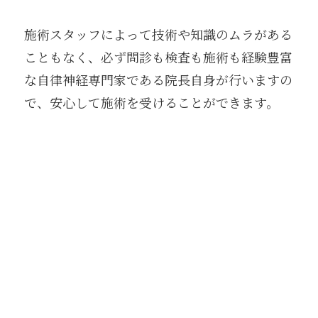
施術スタッフによって技術や知識のムラがある
こともなく、必ず問診も検査も施術も経験豊富
な自律神経専門家である院長自身が行いますの
で、安心して施術を受けることができます。