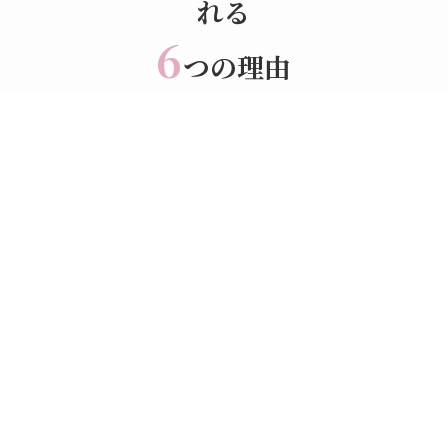
れる
6
つの理由