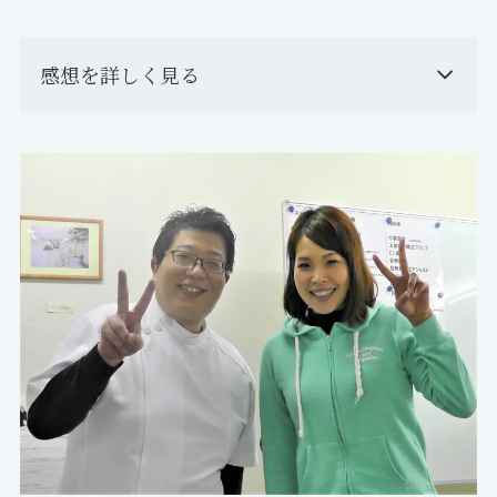
感想を詳しく見る