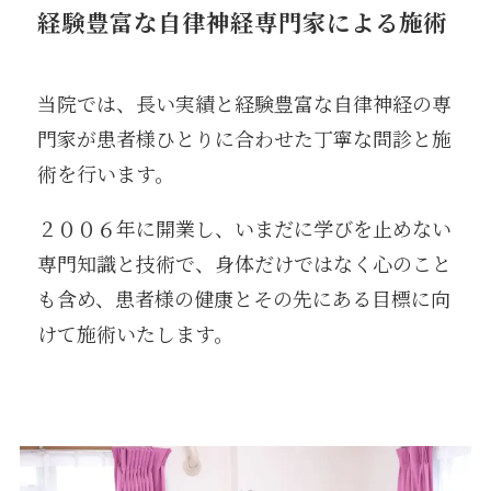
経験豊富な自律神経専門家による施術
当院では、長い実績と経験豊富な自律神経の専
門家が患者様ひとりに合わせた丁寧な問診と施
術を行います。
２００６年に開業し、いまだに学びを止めない
専門知識と技術で、身体だけではなく心のこと
も含め、患者様の健康とその先にある目標に向
けて施術いたします。