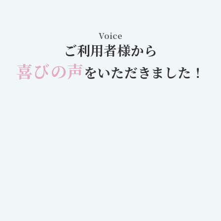
Voice
ご利用者様から
喜びの声
をいただきました！