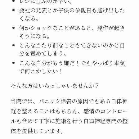
レジに並ぶのが辛い。
会社の発表とか子供の参観日も逃げ出した
くなる。
何かショックなことがあると、発作が起き
そうになる。
こんな当たり前なこともできないのかと自
分を責めてしまう。
こんな自分がもう嫌だ！でもやっぱり本気
で何とかしたい！
そんな方はいらっしゃいませんか？
当院では、パニック障害の原因でもある自律神
経を整えることはもちろん、感情のコントロー
ルも含めて丁寧に施術を行う自律神経専門の整
体を提供しています。