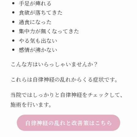
手足が痺れる
食欲が落ちてきた
過食になった
集中力が無くなってきた
やる気も出ない
感情が沸かない
こんな方はいらっしゃいませんか？
これらは自律神経の乱れからくる症状です。
当院ではしっかりと自律神経をチェックして、
施術を行います。
自律神経の乱れと改善策はこちら