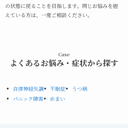
の状態に戻ることを目指します。同じお悩みを抱
えている方は、一度ご相談ください。
Case
よくあるお悩み・症状から探す
自律神経失調
不眠症
うつ病
パニック障害
めまい