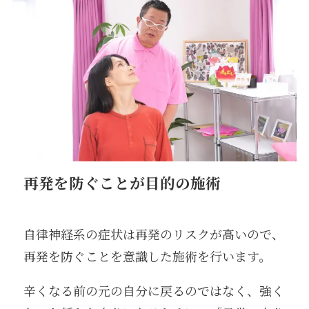
再発を防ぐことが目的の施術
自律神経系の症状は再発のリスクが高いので、
再発を防ぐことを意識した施術を行います。
辛くなる前の元の自分に戻るのではなく、強く