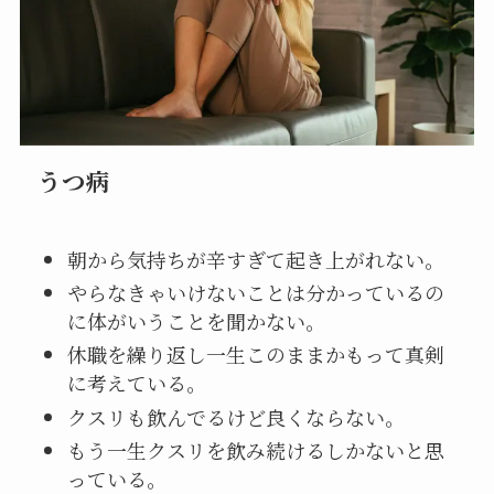
うつ病
朝から気持ちが辛すぎて起き上がれない。
やらなきゃいけないことは分かっているの
に体がいうことを聞かない。
休職を繰り返し一生このままかもって真剣
に考えている。
クスリも飲んでるけど良くならない。
もう一生クスリを飲み続けるしかないと思
っている。