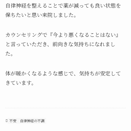
自律神経を整えることで薬が減っても良い状態を
保ちたいと思い来院しました。
カウンセリングで『今より悪くなることはない』
と言っていただき、前向きな気持ちになれまし
た。
体が暖かくなるような感じで、気持ちが安定して
きています。
不安
自律神経の不調