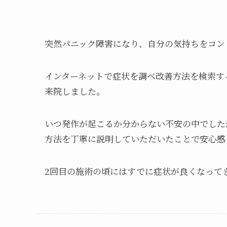
突然パニック障害になり、自分の気持ちをコン
インターネットで症状を調べ改善方法を検索す
来院しました。
いつ発作が起こるか分からない不安の中でした
方法を丁寧に説明していただいたことで安心感
2回目の施術の頃にはすでに症状が良くなって