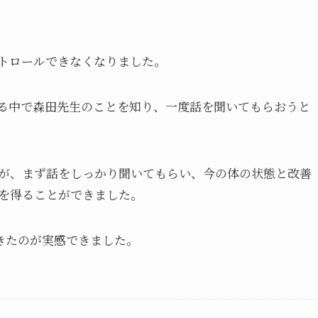
トロールできなくなりました。
る中で森田先生のことを知り、一度話を聞いてもらおうと
が、まず話をしっかり聞いてもらい、今の体の状態と改善
を得ることができました。
きたのが実感できました。