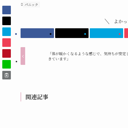
パニック
よかっ
「体が暖かくなるような感じで、気持ちが安定
きています」
関連記事