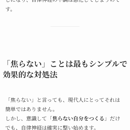
す。
「焦らない」ことは最もシンプルで
効果的な対処法
「焦らない」と言っても、現代人にとってそれは
簡単ではありません。
しかし、意識して「
焦らない自分をつくる
」だけ
でも、自律神経は確実に整い始めます。