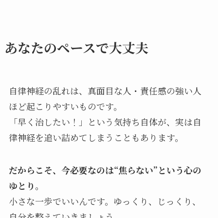
あなたのペースで大丈夫
自律神経の乱れは、真面目な人・責任感の強い人
ほど起こりやすいものです。
「早く治したい！」という気持ち自体が、実は自
律神経を追い詰めてしまうこともあります。
だからこそ、今必要なのは“焦らない”という心の
ゆとり。
小さな一歩でいいんです。ゆっくり、じっくり、
自分を整えていきましょう。