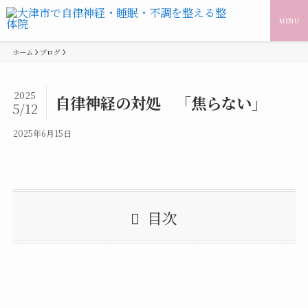
MENU
ホーム
ブログ
2025
自律神経の対処 「焦らない」
5/12
2025年6月15日
目次