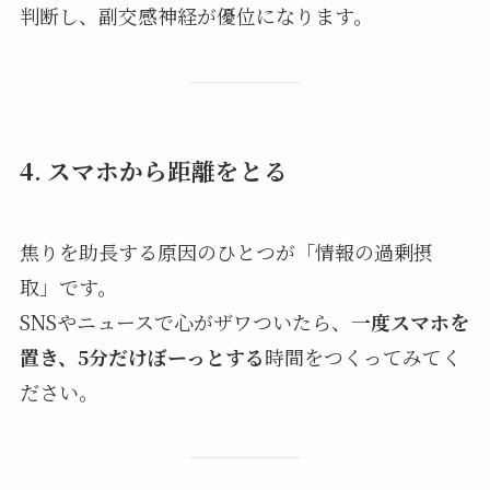
判断し、副交感神経が優位になります。
4. スマホから距離をとる
焦りを助長する原因のひとつが「情報の過剰摂
取」です。
SNSやニュースで心がザワついたら、
一度スマホを
置き、5分だけぼーっとする
時間をつくってみてく
ださい。