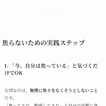
焦らないための実践ステップ
1. 「今、自分は焦っている」と気づくだ
けでOK
大切なのは、
無理に焦りをなくそうとしないこと
です。
「焦ってるな、緊張してるな」と自分の状態に気