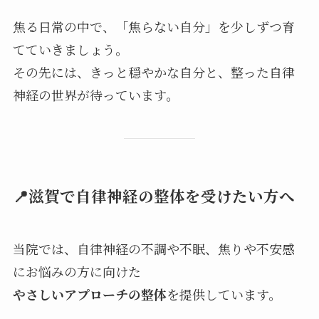
焦る日常の中で、「焦らない自分」を少しずつ育
てていきましょう。
その先には、きっと穏やかな自分と、整った自律
神経の世界が待っています。
📍滋賀で自律神経の整体を受けたい方へ
当院では、自律神経の不調や不眠、焦りや不安感
にお悩みの方に向けた
やさしいアプローチの整体
を提供しています。