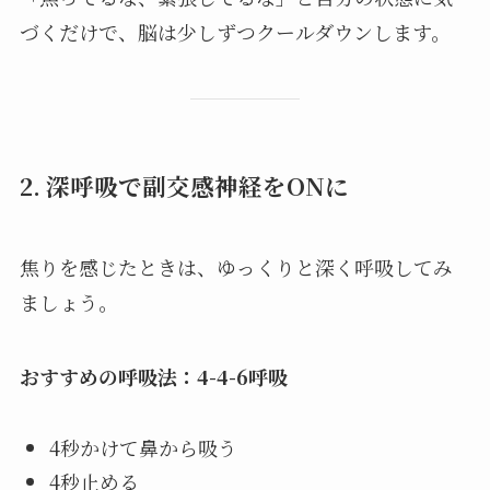
づくだけで、脳は少しずつクールダウンします。
2. 深呼吸で副交感神経をONに
焦りを感じたときは、ゆっくりと深く呼吸してみ
ましょう。
おすすめの呼吸法：4-4-6呼吸
4秒かけて鼻から吸う
4秒止める