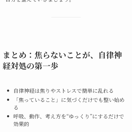
まとめ：焦らないことが、自律神
経対処の第一歩
自律神経は焦りやストレスで簡単に乱れる
「焦っていること」に気づくだけでも整い始め
る
呼吸、動作、考え方を“ゆっくり”にするだけで
効果的