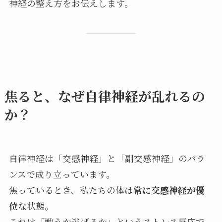
神経の整え方をお伝えします。
焦ると、なぜ自律神経が乱れるの
か？
自律神経は「交感神経」と「副交感神経」のバラ
ンスで成り立っています。
焦っているとき、私たちの体は
常に交感神経が優
位
な状態。
これは「戦うか逃げるか」というストレス反応で