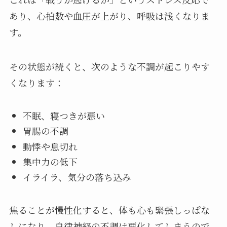
あり、心拍数や血圧が上がり、呼吸は浅くなりま
す。
その状態が続くと、次のような不調が起こりやす
くなります：
不眠、寝つきが悪い
胃腸の不調
動悸や息切れ
集中力の低下
イライラ、気分の落ち込み
焦ることが慢性化すると、体も心も緊張しっぱな
しになり、自律神経の不調は悪化してしまうので