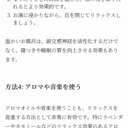
れるとより効果的です。
お湯に浸かりながら、目を閉じてリラックスし
ましょう。
温かいお風呂は、副交感神経を活性化するだけで
なく、寝つきや睡眠の質を向上させる効果もあり
ます。
方法4: アロマや音楽を使う
アロマオイルや音楽を使うことも、リラックスを
促進する方法として非常に有効です。特にラベンダ
ーやカモミールなどのリラックス効果のあるアロ