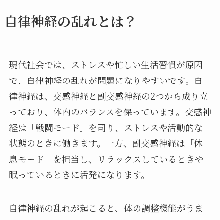
自律神経の乱れとは？
現代社会では、ストレスや忙しい生活習慣が原因
で、自律神経の乱れが問題になりやすいです。自
律神経は、交感神経と副交感神経の2つから成り立
っており、体内のバランスを保っています。交感神
経は「戦闘モード」を司り、ストレスや活動的な
状態のときに働きます。一方、副交感神経は「休
息モード」を担当し、リラックスしているときや
眠っているときに活発になります。
自律神経の乱れが起こると、体の調整機能がうま