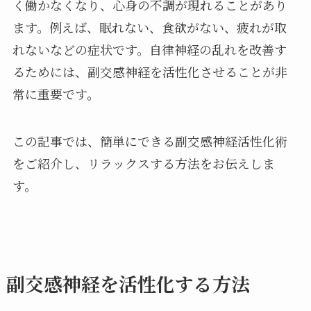
く働かなくなり、心身の不調が現れることがあり
ます。例えば、眠れない、食欲がない、疲れが取
れないなどの症状です。自律神経の乱れを改善す
るためには、副交感神経を活性化させることが非
常に重要です。
この記事では、簡単にできる副交感神経活性化術
をご紹介し、リラックスする方法をお伝えしま
す。
副交感神経を活性化する方法