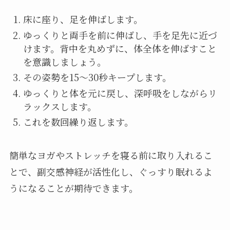
床に座り、足を伸ばします。
ゆっくりと両手を前に伸ばし、手を足先に近づ
けます。背中を丸めずに、体全体を伸ばすこと
を意識しましょう。
その姿勢を15～30秒キープします。
ゆっくりと体を元に戻し、深呼吸をしながらリ
ラックスします。
これを数回繰り返します。
簡単なヨガやストレッチを寝る前に取り入れるこ
とで、副交感神経が活性化し、ぐっすり眠れるよ
うになることが期待できます。