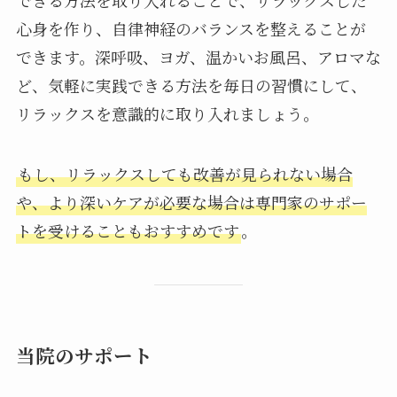
できる方法を取り入れることで、リラックスした
心身を作り、自律神経のバランスを整えることが
できます。深呼吸、ヨガ、温かいお風呂、アロマな
ど、気軽に実践できる方法を毎日の習慣にして、
リラックスを意識的に取り入れましょう。
もし、リラックスしても改善が見られない場合
や、より深いケアが必要な場合は専門家のサポー
トを受けることもおすすめです
。
当院のサポート