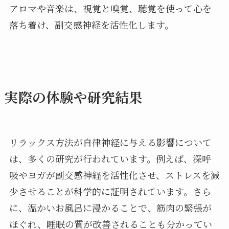
アロマや音楽は、視覚と嗅覚、聴覚を使って心を
落ち着け、副交感神経を活性化します。
実際の体験や研究結果
リラックス方法が自律神経に与える影響について
は、多くの研究が行われています。例えば、深呼
吸やヨガが副交感神経を活性化させ、ストレスを減
少させることが科学的に証明されています。さら
に、温かいお風呂に浸かることで、筋肉の緊張が
ほぐれ、睡眠の質が改善されることも分かってい