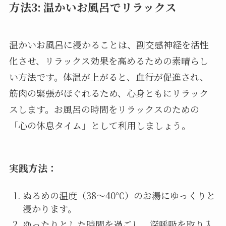
方法3: 温かいお風呂でリラックス
温かいお風呂に浸かることは、副交感神経を活性
化させ、リラックス効果を高めるための素晴らし
い方法です。体温が上がると、血行が促進され、
筋肉の緊張がほぐれるため、心身ともにリラック
スします。お風呂の時間をリラックスのための
「心の休息タイム」として利用しましょう。
実践方法：
ぬるめの温度（38～40℃）のお湯にゆっくりと
浸かります。
ゆったりとした時間を過ごし、深呼吸を取り入