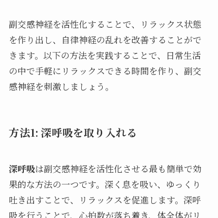
副交感神経を活性化することで、リラックス状態
を作り出し、自律神経の乱れを改善することがで
きます。以下の方法を実践することで、日常生活
の中で手軽にリラックスできる時間を作り、副交
感神経を刺激しましょう。
方法1: 深呼吸を取り入れる
深呼吸
は副交感神経を活性化させる最も簡単で効
果的な方法の一つです。深く息を吸い、ゆっくり
吐き出すことで、リラックスを促進します。深呼
吸を行うことで、心拍数が落ち着き、体全体がリ