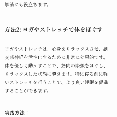
解消にも役立ちます。
方法2: ヨガやストレッチで体をほぐす
ヨガやストレッチは、心身をリラックスさせ、副
交感神経を活性化するために非常に効果的です。
体を優しく動かすことで、筋肉の緊張をほぐし、
リラックスした状態に導きます。特に寝る前に軽
いストレッチを行うことで、より良い睡眠を促進
することができます。
実践方法：