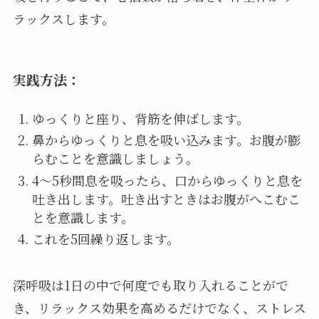
ラックスします。
実践方法：
ゆっくりと座り、背筋を伸ばします。
鼻からゆっくりと息を吸い込みます。お腹が膨
らむことを意識しましょう。
4～5秒間息を吸ったら、口からゆっくりと息を
吐き出します。吐き出すときはお腹がへこむこ
とを意識します。
これを5回繰り返します。
深呼吸は1日の中で何度でも取り入れることがで
き、リラックス効果を高めるだけでなく、ストレス