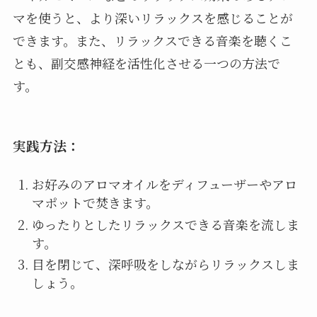
マを使うと、より深いリラックスを感じることが
できます。また、リラックスできる音楽を聴くこ
とも、副交感神経を活性化させる一つの方法で
す。
実践方法：
お好みのアロマオイルをディフューザーやアロ
マポットで焚きます。
ゆったりとしたリラックスできる音楽を流しま
す。
目を閉じて、深呼吸をしながらリラックスしま
しょう。