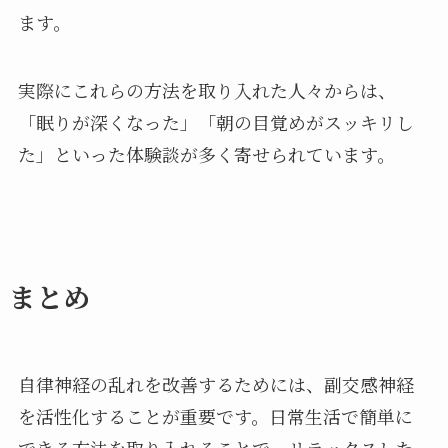
ます。
実際にこれらの方法を取り入れた人々からは、
「眠りが深くなった」「朝の目覚めがスッキリし
た」といった体験談が多く寄せられています。
まとめ
自律神経の乱れを改善するためには、副交感神経
を活性化することが重要です。日常生活で簡単に