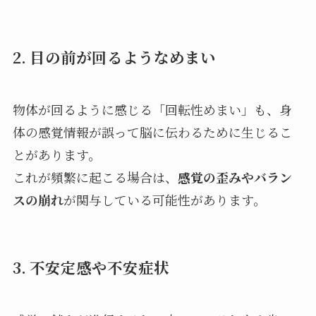
2.
目の前が回るようなめまい
物体が回るように感じる「回転性めまい」も、身
体の感覚情報が誤って脳に伝わるために生じるこ
とがあります。
これが頻繁に起こる場合は、
感覚の歪みやバラン
スの崩れ
が関与している可能性があります。
3.
不安定感や不安症状