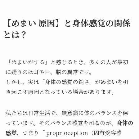
【めまい 原因】と身体感覚の関係
とは？
「めまいがする」と感じるとき、多くの人が最初
に疑うのは耳や目、脳の異常です。
しかし、実は「身体の感覚の鈍さ」が
めまい
を引
き起こす原因となっている場合があります。
私たちは日常生活で、無意識に体のバランスを保
っています。そのバランス感覚を司るのが、
身体の
感覚
、つまり「 proprioception（固有受容感