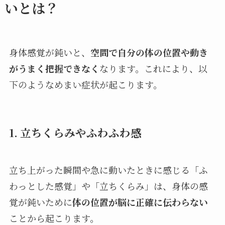
いとは？
身体感覚が鈍いと、
空間で自分の体の位置や動き
がうまく把握できなく
なります。これにより、以
下のようなめまい症状が起こります。
1.
立ちくらみ
や
ふわふわ感
立ち上がった瞬間や急に動いたときに感じる「ふ
わっとした感覚」や「立ちくらみ」は、身体の感
覚が鈍いために
体の位置が脳に正確に伝わらない
ことから起こります。