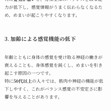
力が低下し、感覚情報がうまく伝わらなくなるた
め、めまいが起こりやすくなります。
3. 加齢による感覚機能の低下
年齢とともに身体の感覚を受け取る神経の働きが
衰えることも、身体感覚を鈍くし、めまいを引き
起こす原因の一つです。
特に
50代以上
の人々では、筋肉や神経の機能が低
下しやすく、これがバランス感覚の不安定さに影
響を与えることがあります。