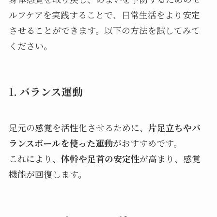
ルフケアを実践することで、日常生活をより安定
させることができます。以下の方法を試してみて
ください。
1.
バランス運動
足元の感覚を活性化させるために、
片足立ちやバ
ランスボールを使った運動
がおすすめです。
これにより、
体幹や足首の安定性
が高まり、感覚
機能が回復します。