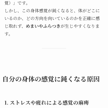
覚）」です。
しかし、この身体感覚が鈍くなると、体がどこに
いるのか、どの方向を向いているのかを正確に感
じ取れず、
めまいやふらつき
が生じやすくなりま
す。
自分の身体の感覚に鈍くなる原因
1. ストレスや疲れによる感覚の麻痺