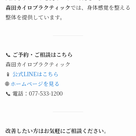
森田カイロプラクティック
では、身体感覚を整える
整体を提供しています。
📞
ご予約・ご相談はこちら
森田カイロプラクティック
📱
公式LINEはこちら
🌐
ホームページを見る
📞 電話：077-533-1200
改善したい方はお気軽にご相談ください
。