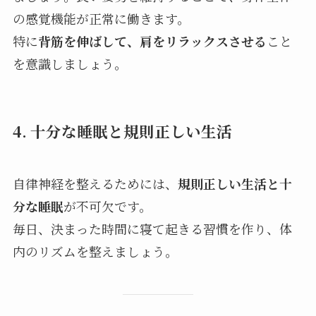
の感覚機能が正常に働きます。
特に
背筋を伸ばして、肩をリラックスさせる
こと
を意識しましょう。
4.
十分な睡眠と規則正しい生活
自律神経を整えるためには、
規則正しい生活と十
分な睡眠
が不可欠です。
毎日、決まった時間に寝て起きる習慣を作り、体
内のリズムを整えましょう。