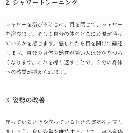
2. シャワートレーニング
シャワーを浴びるときに、目を閉じて、シャワー
を浴びます。そして自分の体のどこにお湯が通っ
ているかを感じます。感じれたら目を開けて確認
します。自分の身体の感覚が鈍い人は分かりづら
くなります。これを繰り返すことで、自分の身体
への感覚が鍛えられます。
3.
姿勢の改善
座っているときや立っているときの姿勢を見直し
ましょう。良い姿勢を維持することで、身体全体