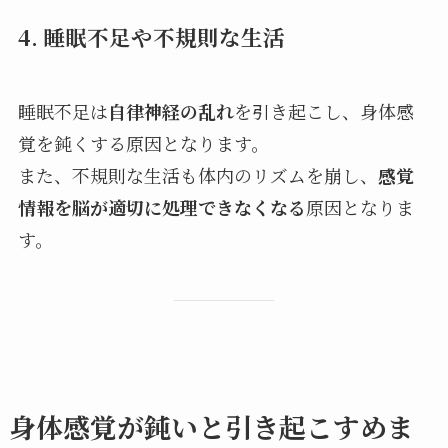
4. 睡眠不足や不規則な生活
睡眠不足は
自律神経の乱れ
を引き起こし、身体感
覚を鈍くする原因となります。
また、不規則な生活も体内のリズムを崩し、
感覚
情報を脳が適切に処理できなくなる
原因となりま
す。
身体感覚が鈍いと引き起こすめま