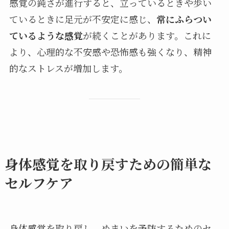
感覚の鈍さが進行すると、立っているときや歩い
ているときに足元が不安定に感じ、
常にふらつい
ているような感覚
が続くことがあります。これに
より、心理的な不安感や恐怖感も強くなり、精神
的なストレスが増加します。
身体感覚を取り戻すための簡単な
セルフケア
身体感覚を取り戻し、めまいを予防するためのセ