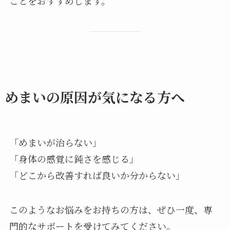
ことをおすすめします。
めまいの原因が気になる方へ
「めまいが治らない」
「身体の感覚に鈍さを感じる」
「どこから改善すれば良いか分からない」
このようなお悩みをお持ちの方は、ぜひ一度、専
門的なサポートを受けてみてください。