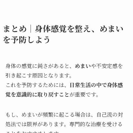
まとめ｜身体感覚を整え、めまい
を予防しよう
身体の感覚に鈍さがあると、
めまい
や不安定感を
引き起こす原因となります。
これを予防するためには、
日常生活の中で身体感
覚を意識的に取り戻すこと
が重要です。
もし、めまいが頻繁に起こる場合は、自己流の対
処法では限界があります。専門的な治療を受ける