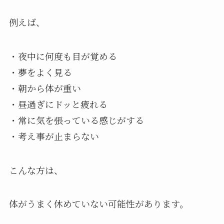
例えば、
・夜中に何度も目が覚める
・夢をよく見る
・朝から体が重い
・昼過ぎにドッと疲れる
・常に気を張っている感じがする
・考え事が止まらない
こんな方は、
体がうまく休めていない可能性があります。