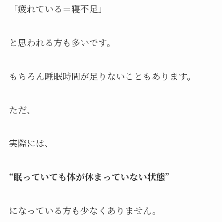
「疲れている＝寝不足」
と思われる方も多いです。
もちろん睡眠時間が足りないこともあります。
ただ、
実際には、
“眠っていても体が休まっていない状態”
になっている方も少なくありません。