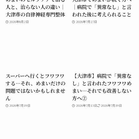
人と、治らない人の違い｜
｜病院で「異常なし」と言
大津市の自律神経専門整体
われた後に考えられること
2026年8月2日
2026年7月27日
スーパーへ行くとフワフワ
【大津市】病院で「異常な
する…それ、めまいだけの
し」と言われたフワフワめ
問題ではないかもしれませ
まい…それでも改善しない
ん
方へ②
2026年7月19日
2026年7月13日
2026年7月19日