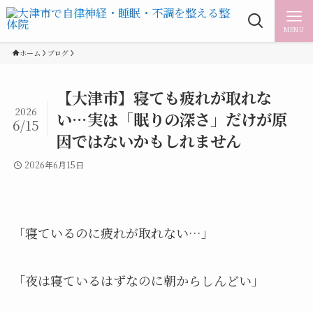
MENU
ホーム
ブログ
【大津市】寝ても疲れが取れな
2026
い…実は「眠りの深さ」だけが原
6/15
因ではないかもしれません
2026年6月15日
「寝ているのに疲れが取れない…」
「夜は寝ているはずなのに朝からしんどい」