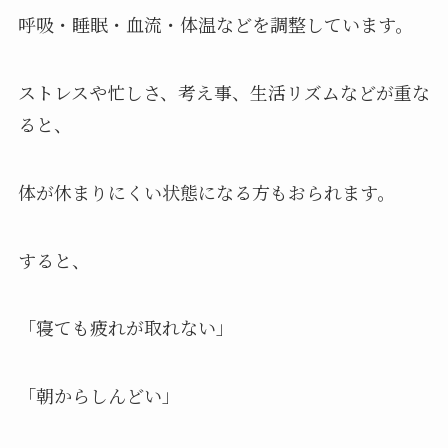
呼吸・睡眠・血流・体温などを調整しています。
ストレスや忙しさ、考え事、生活リズムなどが重な
ると、
体が休まりにくい状態になる方もおられます。
すると、
「寝ても疲れが取れない」
「朝からしんどい」