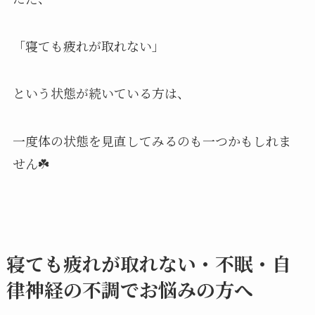
「寝ても疲れが取れない」
という状態が続いている方は、
一度体の状態を見直してみるのも一つかもしれま
せん☘️
寝ても疲れが取れない・不眠・自
律神経の不調でお悩みの方へ