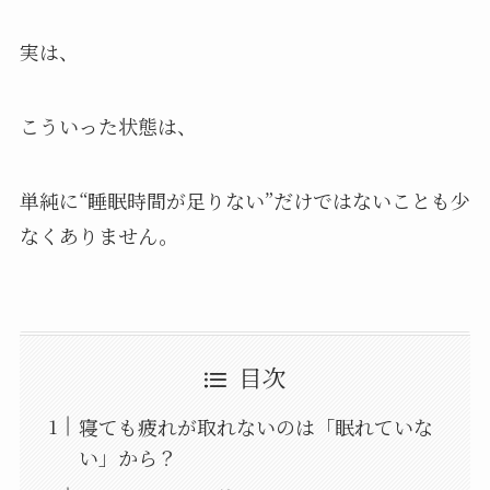
実は、
こういった状態は、
単純に“睡眠時間が足りない”だけではないことも少
なくありません。
目次
寝ても疲れが取れないのは「眠れていな
い」から？