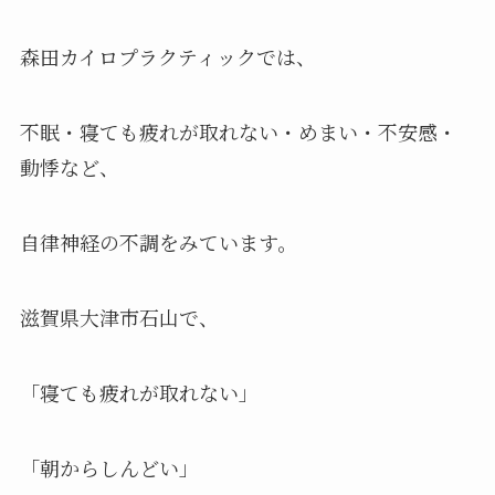
森田カイロプラクティックでは、
不眠・寝ても疲れが取れない・めまい・不安感・
動悸など、
自律神経の不調をみています。
滋賀県大津市石山で、
「寝ても疲れが取れない」
「朝からしんどい」