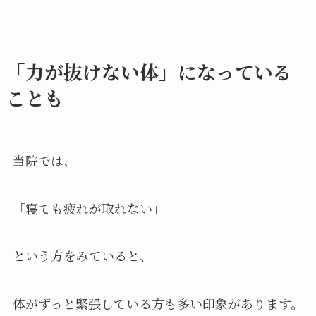
「力が抜けない体」になっている
ことも
当院では、
「寝ても疲れが取れない」
という方をみていると、
体がずっと緊張している方も多い印象があります。