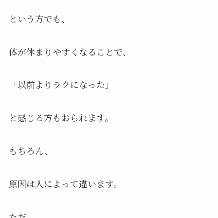
という方でも、
体が休まりやすくなることで、
「以前よりラクになった」
と感じる方もおられます。
もちろん、
原因は人によって違います。
ただ、