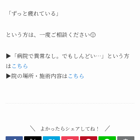
「ずっと疲れている」
という方は、一度ご相談ください🙂
▶「病院で異常なし。でもしんどい…」という方
は
こちら
▶院の場所・施術内容は
こちら
よかったらシェアしてね！