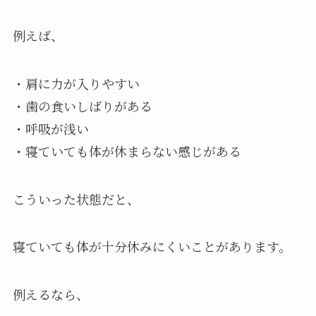
例えば、
・肩に力が入りやすい
・歯の食いしばりがある
・呼吸が浅い
・寝ていても体が休まらない感じがある
こういった状態だと、
寝ていても体が十分休みにくいことがあります。
例えるなら、