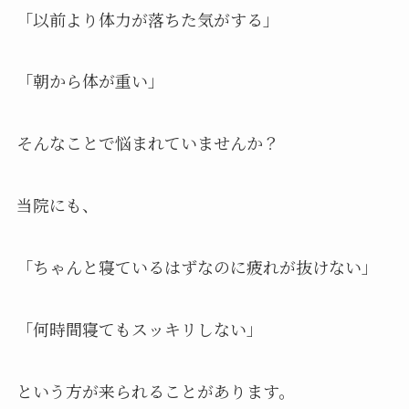
「以前より体力が落ちた気がする」
「朝から体が重い」
そんなことで悩まれていませんか？
当院にも、
「ちゃんと寝ているはずなのに疲れが抜けない」
「何時間寝てもスッキリしない」
という方が来られることがあります。