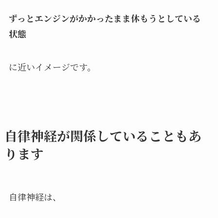
ずっとエンジンがかかったまま休もうとしている
状態
に近いイメージです。
自律神経が関係していることもあ
ります
自律神経は、