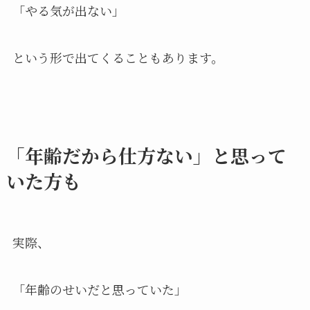
「やる気が出ない」
という形で出てくることもあります。
「年齢だから仕方ない」と思って
いた方も
実際、
「年齢のせいだと思っていた」