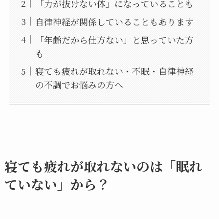
「力が抜けない体」になっていることも
自律神経が関係していることもあります
「年齢だから仕方ない」と思っていた方
も
寝ても疲れが取れない・不眠・自律神経
の不調でお悩みの方へ
寝ても疲れが取れないのは「眠れ
ていない」から？